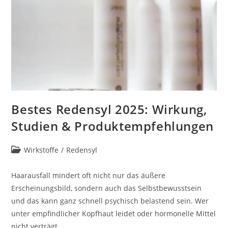
Bestes Redensyl 2025: Wirkung,
Studien & Produktempfehlungen
Beitrags-
Wirkstoffe
/
Redensyl
Kategorie:
Haarausfall mindert oft nicht nur das äußere
Erscheinungsbild, sondern auch das Selbstbewusstsein
und das kann ganz schnell psychisch belastend sein. Wer
unter empfindlicher Kopfhaut leidet oder hormonelle Mittel
nicht verträgt,…